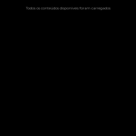
Todos os conteúdos disponíveis foram carregados