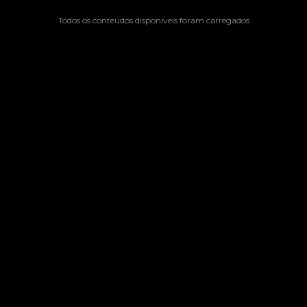
Todos os conteúdos disponíveis foram carregados