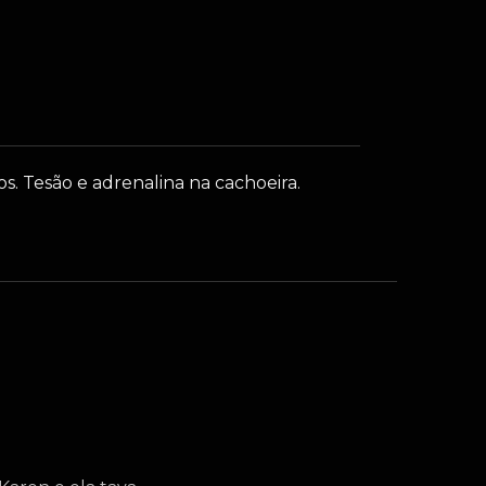
. Tesão e adrenalina na cachoeira.