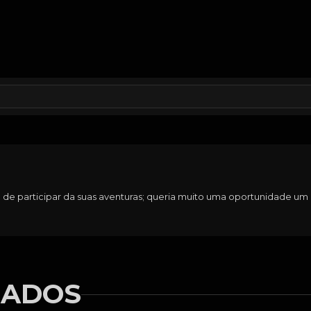
de participar da suas aventuras; queria muito uma oportunidade um 
NADOS