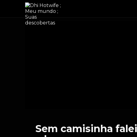
Sem camisinha falei