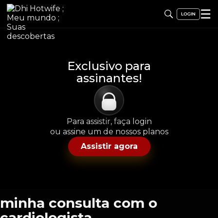
☰
Exclusivo para
assinantes!
Para assistir, faça login
ou assine um de nossos planos
Assistir agora
minha consulta com o
cardiologista