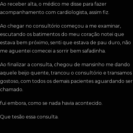
Ao receber alta, o médico me disse para fazer
acompanhamento com cardiologista, assim fiz.
Ao chegar no consultório começou a me examinar,
escutando os batimentos do meu coração notei que
estava bem próximo, senti que estava de pau duro, não
me aguentei comecei a sorrir bem safadinha.
Ao finalizar a consulta, chegou de mansinho me dando
aquele beijo quente, trancou o consultório e transamos
gostoso, com todos os demais pacientes aguardando ser
chamado.
fui embora, como se nada havia acontecido.
Que tesão essa consulta.