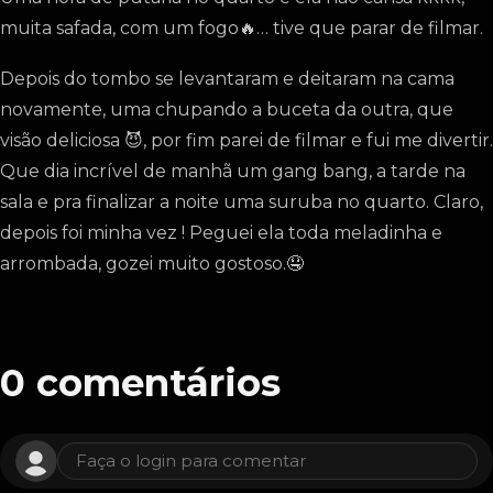
muita safada, com um fogo🔥… tive que parar de filmar.
Depois do tombo se levantaram e deitaram na cama
novamente, uma chupando a buceta da outra, que
visão deliciosa 😈, por fim parei de filmar e fui me divertir.
Que dia incrível de manhã um gang bang, a tarde na
sala e pra finalizar a noite uma suruba no quarto. Claro,
depois foi minha vez ! Peguei ela toda meladinha e
arrombada, gozei muito gostoso.🤤
0
comentários
Faça o login para comentar