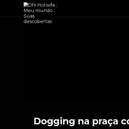
Dogging na praça c